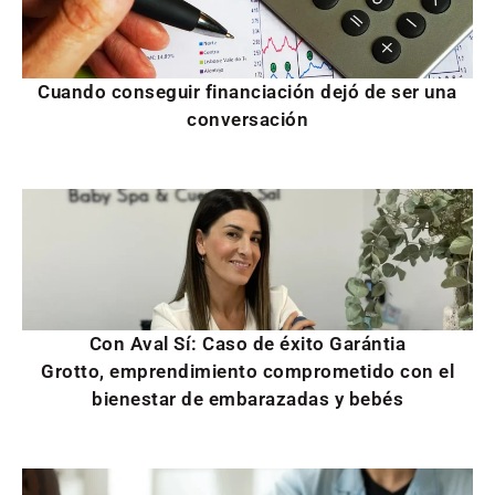
Cuando conseguir financiación dejó de ser una
conversación
Con Aval Sí: Caso de éxito Garántia
Grotto, emprendimiento comprometido con el
bienestar de embarazadas y bebés