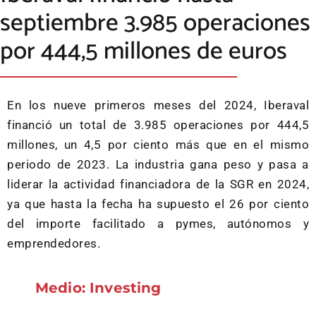
septiembre 3.985 operaciones
por 444,5 millones de euros
En los nueve primeros meses del 2024, Iberaval
financió un total de 3.985 operaciones por 444,5
millones, un 4,5 por ciento más que en el mismo
periodo de 2023. La industria gana peso y pasa a
liderar la actividad financiadora de la SGR en 2024,
ya que hasta la fecha ha supuesto el 26 por ciento
del importe facilitado a pymes, autónomos y
emprendedores.
Medio: Investing