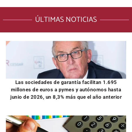
ÚLTIMAS NOTICIAS
Las sociedades de garantía facilitan 1.695
millones de euros a pymes y autónomos hasta
junio de 2026, un 8,3% más que el año anterior