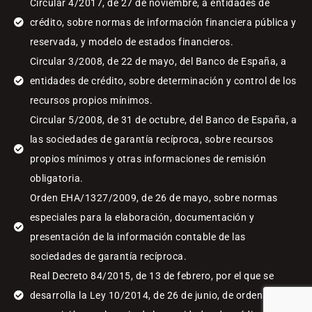
Circular 4/2017, de 27 de noviembre, a entidades de
crédito, sobre normas de información financiera pública y
reservada, y modelo de estados financieros.
Circular 3/2008, de 22 de mayo, del Banco de España, a
entidades de crédito, sobre determinación y control de los
recursos propios mínimos.
Circular 5/2008, de 31 de octubre, del Banco de España, a
las sociedades de garantía recíproca, sobre recursos
propios mínimos y otras informaciones de remisión
obligatoria.
Orden EHA/1327/2009, de 26 de mayo, sobre normas
especiales para la elaboración, documentación y
presentación de la información contable de las
sociedades de garantía recíproca.
Real Decreto 84/2015, de 13 de febrero, por el que se
desarrolla la Ley 10/2014, de 26 de junio, de ordenación,