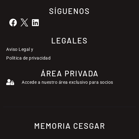
SÍGUENOS
LEGALES
Aviso Legal y
Política de privacidad
ÁREA PRIVADA
Accede a nuestro área exclusivo para socios
MEMORIA CESGAR