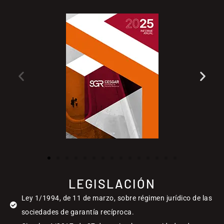
LEGISLACIÓN
Ley 1/1994, de 11 de marzo, sobre régimen jurídico de las
sociedades de garantía recíproca.