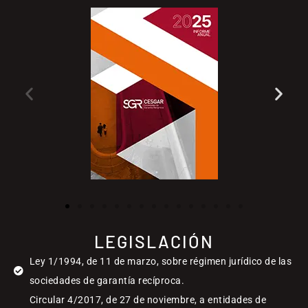
LEGISLACIÓN
Ley 1/1994, de 11 de marzo, sobre régimen jurídico de las
sociedades de garantía recíproca.
Circular 4/2017, de 27 de noviembre, a entidades de