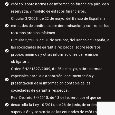
crédito, sobre normas de información financiera pública y
reservada, y modelo de estados financieros.
Circular 3/2008, de 22 de mayo, del Banco de España, a
entidades de crédito, sobre determinación y control de los
recursos propios mínimos.
Circular 5/2008, de 31 de octubre, del Banco de España, a
las sociedades de garantía recíproca, sobre recursos
propios mínimos y otras informaciones de remisión
obligatoria.
Orden EHA/1327/2009, de 26 de mayo, sobre normas
especiales para la elaboración, documentación y
presentación de la información contable de las
sociedades de garantía recíproca.
Real Decreto 84/2015, de 13 de febrero, por el que se
desarrolla la Ley 10/2014, de 26 de junio, de ordenación,
supervisión y solvencia de las entidades de crédito.