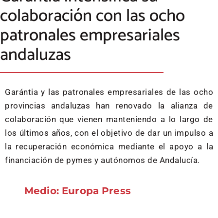
colaboración con las ocho
patronales empresariales
andaluzas
Garántia y las patronales empresariales de las ocho
provincias andaluzas han renovado la alianza de
colaboración que vienen manteniendo a lo largo de
los últimos años, con el objetivo de dar un impulso a
la recuperación económica mediante el apoyo a la
financiación de pymes y autónomos de Andalucía.
Medio: Europa Press