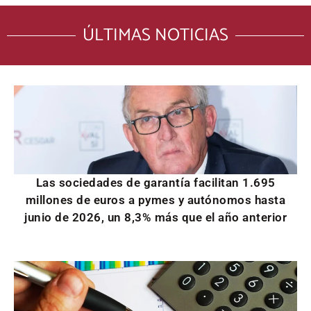
ÚLTIMAS NOTICIAS
Las sociedades de garantía facilitan 1.695
millones de euros a pymes y autónomos hasta
junio de 2026, un 8,3% más que el año anterior