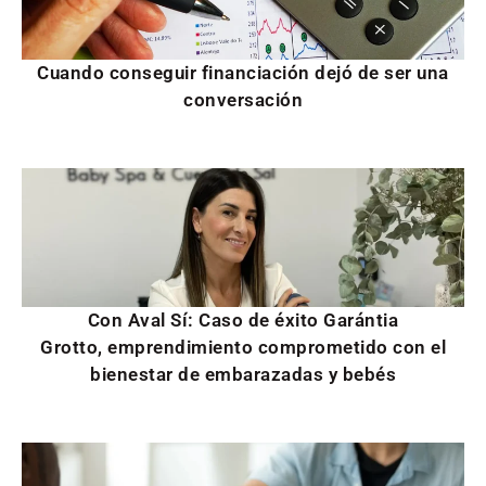
Cuando conseguir financiación dejó de ser una
conversación
Con Aval Sí: Caso de éxito Garántia
Grotto, emprendimiento comprometido con el
bienestar de embarazadas y bebés