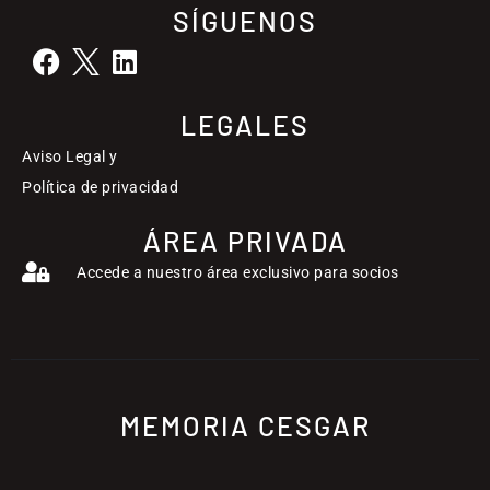
SÍGUENOS
LEGALES
Aviso Legal y
Política de privacidad
ÁREA PRIVADA
Accede a nuestro área exclusivo para socios
MEMORIA CESGAR