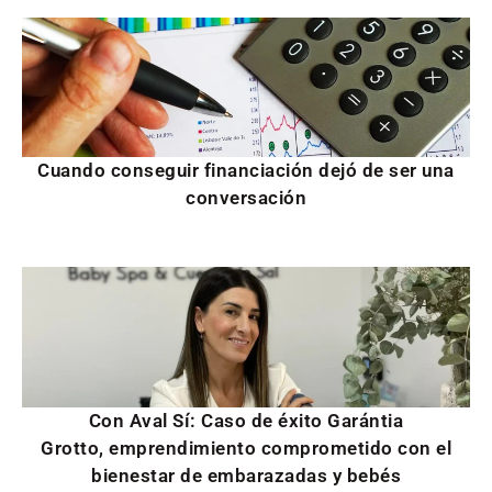
Cuando conseguir financiación dejó de ser una
conversación
Con Aval Sí: Caso de éxito Garántia
Grotto, emprendimiento comprometido con el
bienestar de embarazadas y bebés