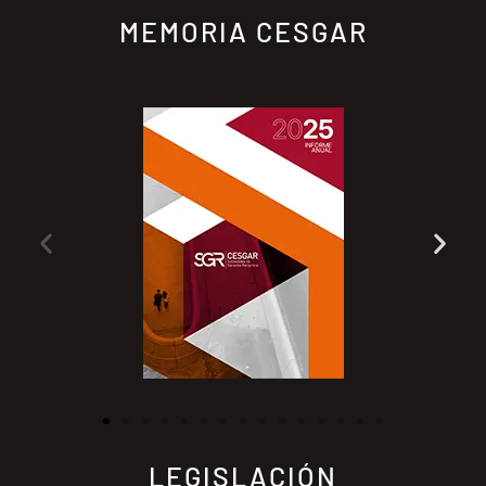
MEMORIA CESGAR
LEGISLACIÓN