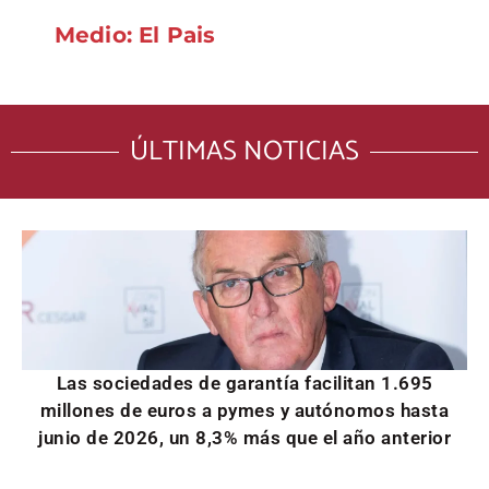
Medio: El Pais
ÚLTIMAS NOTICIAS
Las sociedades de garantía facilitan 1.695
millones de euros a pymes y autónomos hasta
junio de 2026, un 8,3% más que el año anterior