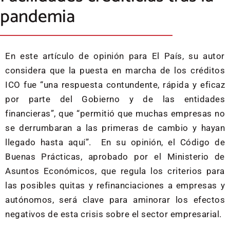
pandemia
En este artículo de opinión para El País, su autor
considera que la puesta en marcha de los créditos
ICO fue “una respuesta contundente, rápida y eficaz
por parte del Gobierno y de las entidades
financieras”, que “permitió que muchas empresas no
se derrumbaran a las primeras de cambio y hayan
llegado hasta aquí”. En su opinión, el Código de
Buenas Prácticas, aprobado por el Ministerio de
Asuntos Económicos, que regula los criterios para
las posibles quitas y refinanciaciones a empresas y
autónomos, será clave para aminorar los efectos
negativos de esta crisis sobre el sector empresarial.