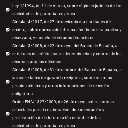
Ley 1/1994, de 11 de marzo, sobre régimen jurídico de las
sociedades de garantía recíproca.
Circular 4/2017, de 27 de noviembre, a entidades de
crédito, sobre normas de información financiera pública y
reservada, y modelo de estados financieros.
Circular 3/2008, de 22 de mayo, del Banco de España, a
entidades de crédito, sobre determinación y control de los
recursos propios mínimos.
Circular 5/2008, de 31 de octubre, del Banco de España, a
las sociedades de garantía recíproca, sobre recursos
propios mínimos y otras informaciones de remisión
obligatoria.
Orden EHA/1327/2009, de 26 de mayo, sobre normas
especiales para la elaboración, documentación y
presentación de la información contable de las
sociedades de garantía recíproca.