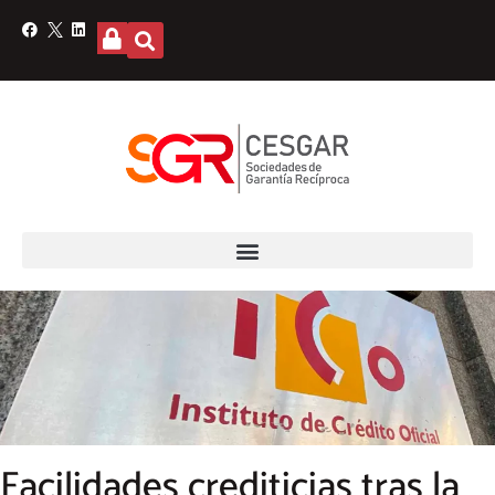
Facilidades crediticias tras la