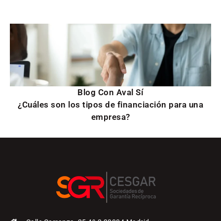
Blog Con Aval Sí
¿Cuáles son los tipos de financiación para una
empresa?