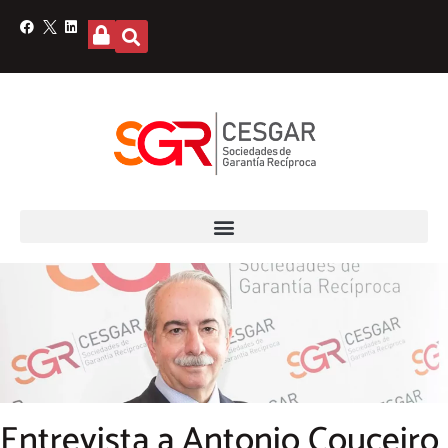
Entrevista a Antonio Couceiro