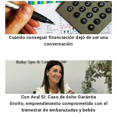
Cuando conseguir financiación dejó de ser una
conversación
Con Aval Sí: Caso de éxito Garántia
Grotto, emprendimiento comprometido con el
bienestar de embarazadas y bebés