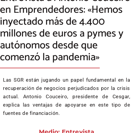
en Emprendedores: «Hemos
inyectado más de 4.400
millones de euros a pymes y
autónomos desde que
comenzó la pandemia»
Las SGR están jugando un papel fundamental en la
recuperación de negocios perjudicados por la crisis
actual. Antonio Couceiro, presidente de Cesgar,
explica las ventajas de apoyarse en este tipo de
fuentes de financiación.
Medio: Entrevista