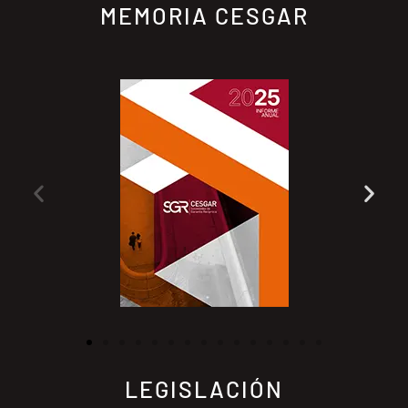
MEMORIA CESGAR
LEGISLACIÓN