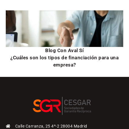
Blog Con Aval Sí
¿Cuáles son los tipos de financiación para una
empresa?
Calle Carranza, 25 4º-2 28004 Madrid