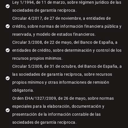
Ley 1/1994, de 11 de marzo, sobre régimen jurídico de las
sociedades de garantía recíproca.
Circular 4/2017, de 27 de noviembre, a entidades de
crédito, sobre normas de información financiera pública y
reservada, y modelo de estados financieros.
Circular 3/2008, de 22 de mayo, del Banco de España, a
entidades de crédito, sobre determinación y control de los
recursos propios mínimos.
Circular 5/2008, de 31 de octubre, del Banco de España, a
las sociedades de garantía recíproca, sobre recursos
propios mínimos y otras informaciones de remisión
obligatoria.
Orden EHA/1327/2009, de 26 de mayo, sobre normas
especiales para la elaboración, documentación y
presentación de la información contable de las
sociedades de garantía recíproca.