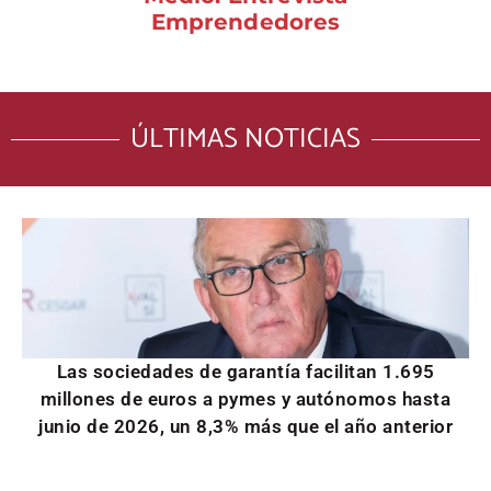
Emprendedores
ÚLTIMAS NOTICIAS
Las sociedades de garantía facilitan 1.695
millones de euros a pymes y autónomos hasta
junio de 2026, un 8,3% más que el año anterior