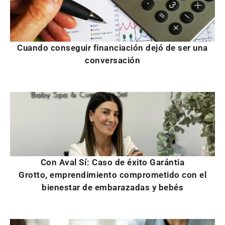
Cuando conseguir financiación dejó de ser una
conversación
Con Aval Sí: Caso de éxito Garántia
Grotto, emprendimiento comprometido con el
bienestar de embarazadas y bebés