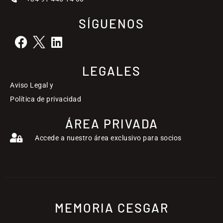
SÍGUENOS
LEGALES
Aviso Legal y
Política de privacidad
ÁREA PRIVADA
Accede a nuestro área exclusivo para socios
MEMORIA CESGAR