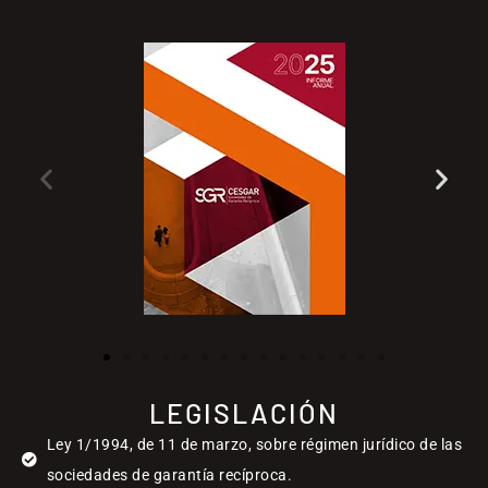
LEGISLACIÓN
Ley 1/1994, de 11 de marzo, sobre régimen jurídico de las
sociedades de garantía recíproca.