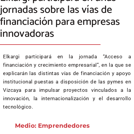
jornadas sobre las vías de
financiación para empresas
innovadoras
Elkargi participará en la jornada “Acceso a
financiación y crecimiento empresarial”, en la que se
explicarán las distintas vías de financiación y apoyo
institucional puestas a disposición de las pymes en
Vizcaya para impulsar proyectos vinculados a la
innovación, la internacionalización y el desarrollo
tecnológico.
Medio: Emprendedores