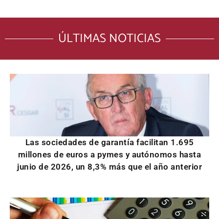
ÚLTIMAS NOTICIAS
Las sociedades de garantía facilitan 1.695
millones de euros a pymes y autónomos hasta
junio de 2026, un 8,3% más que el año anterior