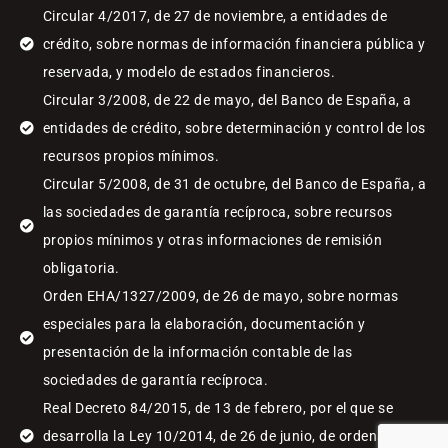
Circular 4/2017, de 27 de noviembre, a entidades de
crédito, sobre normas de información financiera pública y
reservada, y modelo de estados financieros.
Circular 3/2008, de 22 de mayo, del Banco de España, a
entidades de crédito, sobre determinación y control de los
recursos propios mínimos.
Circular 5/2008, de 31 de octubre, del Banco de España, a
las sociedades de garantía recíproca, sobre recursos
propios mínimos y otras informaciones de remisión
obligatoria.
Orden EHA/1327/2009, de 26 de mayo, sobre normas
especiales para la elaboración, documentación y
presentación de la información contable de las
sociedades de garantía recíproca.
Real Decreto 84/2015, de 13 de febrero, por el que se
desarrolla la Ley 10/2014, de 26 de junio, de ordenación,