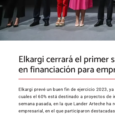
Elkargi cerrará el primer
en financiación para emp
Elkargi prevé un buen fin de ejercicio 2023, y
cuales el 60% está destinado a proyectos de in
semana pasada, en la que Lander Arteche ha re
empresarial, en el que participaron destacadas 