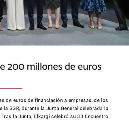
de 200 millones de euros
nes de euros de financiación a empresas, de los
e la SGR, durante la Junta General celebrada la
Tras la Junta, Elkargi celebró su 33 Encuentro