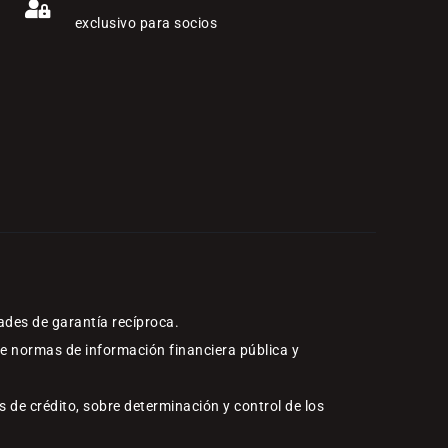
exclusivo para socios
ades de garantía recíproca.
re normas de información financiera pública y
 de crédito, sobre determinación y control de los