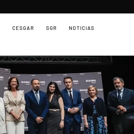
CESGAR
SGR
NOTICIAS