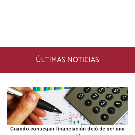
ÚLTIMAS NOTICIAS
Cuando conseguir financiación dejó de ser una