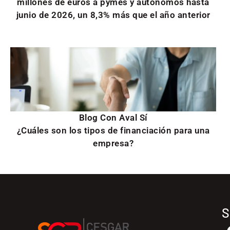
millones de euros a pymes y autónomos hasta
junio de 2026, un 8,3% más que el año anterior
Blog Con Aval Sí
¿Cuáles son los tipos de financiación para una
empresa?