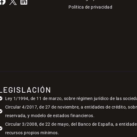
Política de privacidad
LEGISLACIÓN
Ley 1/1994, de 11 de marzo, sobre régimen jurídico de las socied
Circular 4/2017, de 27 de noviembre, a entidades de crédito, sob
reservada, y modelo de estados financieros.
Circular 3/2008, de 22 de mayo, del Banco de España, a entidades
recursos propios mínimos.