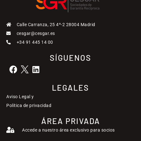
Calle Carranza, 25 4º-2 28004 Madrid
cesgar@cesgar.es
+34 91 445 14 00
SÍGUENOS
LEGALES
Aviso Legal y
Política de privacidad
ÁREA PRIVADA
Accede a nuestro área exclusivo para socios