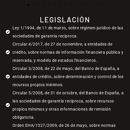
LEGISLACIÓN
Ley 1/1994, de 11 de marzo, sobre régimen jurídico de las
sociedades de garantía recíproca.
Circular 4/2017, de 27 de noviembre, a entidades de
crédito, sobre normas de información financiera pública y
reservada, y modelo de estados financieros.
Circular 3/2008, de 22 de mayo, del Banco de España, a
entidades de crédito, sobre determinación y control de los
recursos propios mínimos.
Circular 5/2008, de 31 de octubre, del Banco de España, a
las sociedades de garantía recíproca, sobre recursos
propios mínimos y otras informaciones de remisión
obligatoria.
Orden EHA/1327/2009, de 26 de mayo, sobre normas