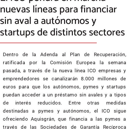
nuevas líneas para financiar
sin aval a autónomos y
startups de distintos sectores
Dentro de la Adenda al Plan de Recuperación,
ratificada por la Comisión Europea la semana
pasada, a través de la nueva línea ICO empresas y
emprendedores se canalizarán 8.000 millones de
euros para que los autónomos, pymes y startups
puedan acceder a un préstamo sin avales y a tipos
de interés reducidos. Entre otras medidas
destinadas a pymes y autónomos, el ICO sigue
ofreciendo Aquisgrán, que financia a las pymes a
través de las Sociedades de Garantía Recíproca