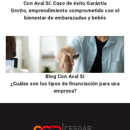
Con Aval Sí: Caso de éxito Garántia
Grotto, emprendimiento comprometido con el
bienestar de embarazadas y bebés
Blog Con Aval Sí
¿Cuáles son los tipos de financiación para una
empresa?