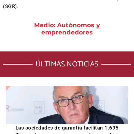
(SGR).
Medio: Autónomos y
emprendedores
ÚLTIMAS NOTICIAS
Las sociedades de garantía facilitan 1.695