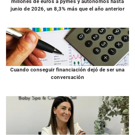
millones de euros a pymes y autónomos hasta
junio de 2026, un 8,3% más que el año anterior
Cuando conseguir financiación dejó de ser una
conversación