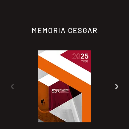
MEMORIA CESGAR