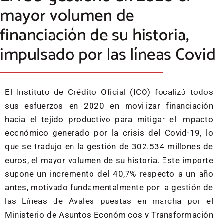
mayor volumen de
financiación de su historia,
impulsado por las líneas Covid
El Instituto de Crédito Oficial (ICO) focalizó todos
sus esfuerzos en 2020 en movilizar financiación
hacia el tejido productivo para mitigar el impacto
económico generado por la crisis del Covid-19, lo
que se tradujo en la gestión de 302.534 millones de
euros, el mayor volumen de su historia. Este importe
supone un incremento del 40,7% respecto a un año
antes, motivado fundamentalmente por la gestión de
las Líneas de Avales puestas en marcha por el
Ministerio de Asuntos Económicos y Transformación