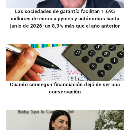
Las sociedades de garantía facilitan 1.695
millones de euros a pymes y autónomos hasta
junio de 2026, un 8,3% más que el año anterior
Cuando conseguir financiación dejó de ser una
conversación