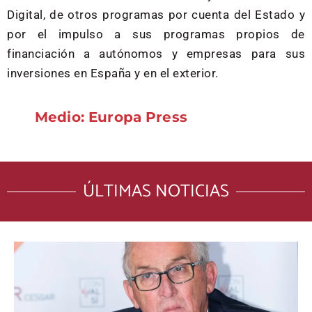
Digital, de otros programas por cuenta del Estado y
por el impulso a sus programas propios de
financiación a autónomos y empresas para sus
inversiones en España y en el exterior.
Medio: Europa Press
ÚLTIMAS NOTICIAS