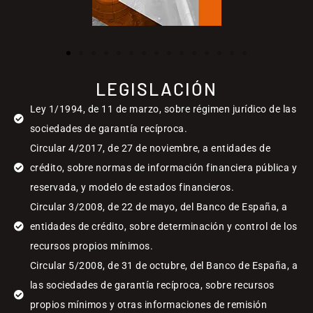
LEGISLACIÓN
Ley 1/1994, de 11 de marzo, sobre régimen jurídico de las
sociedades de garantía recíproca.
Circular 4/2017, de 27 de noviembre, a entidades de
crédito, sobre normas de información financiera pública y
reservada, y modelo de estados financieros.
Circular 3/2008, de 22 de mayo, del Banco de España, a
entidades de crédito, sobre determinación y control de los
recursos propios mínimos.
Circular 5/2008, de 31 de octubre, del Banco de España, a
las sociedades de garantía recíproca, sobre recursos
propios mínimos y otras informaciones de remisión