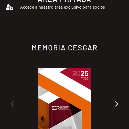
Accede a nuestro área exclusivo para socios
MEMORIA CESGAR