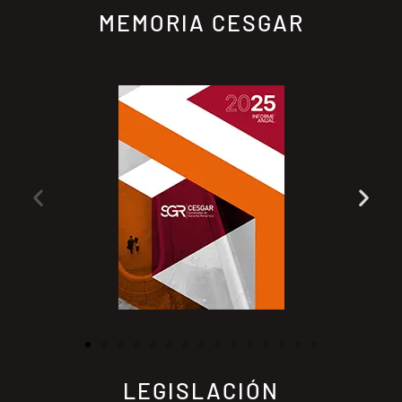
MEMORIA CESGAR
LEGISLACIÓN