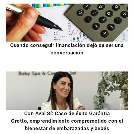
Cuando conseguir financiación dejó de ser una
conversación
Con Aval Sí: Caso de éxito Garántia
Grotto, emprendimiento comprometido con el
bienestar de embarazadas y bebés