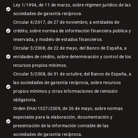
Ley 1/1994, de 11 de marzo, sobre régimen jurídico de las
sociedades de garantía recíproca.
Circular 4/2017, de 27 de noviembre, a entidades de
crédito, sobre normas de información financiera pública y
reservada, y modelo de estados financieros.
Circular 3/2008, de 22 de mayo, del Banco de España, a
entidades de crédito, sobre determinación y control de los
recursos propios mínimos.
Circular 5/2008, de 31 de octubre, del Banco de España, a
las sociedades de garantía recíproca, sobre recursos
propios mínimos y otras informaciones de remisión
obligatoria.
Orden EHA/1327/2009, de 26 de mayo, sobre normas
especiales para la elaboración, documentación y
presentación de la información contable de las
sociedades de garantía recíproca.