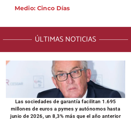
Medio: Cinco Días
ÚLTIMAS NOTICIAS
Las sociedades de garantía facilitan 1.695
millones de euros a pymes y autónomos hasta
junio de 2026, un 8,3% más que el año anterior