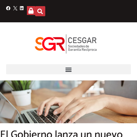
El Gobierno lanza un nuevo