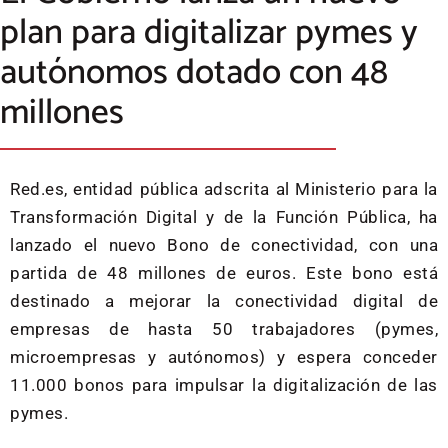
plan para digitalizar pymes y
autónomos dotado con 48
millones
Red.es, entidad pública adscrita al Ministerio para la
Transformación Digital y de la Función Pública, ha
lanzado el nuevo Bono de conectividad, con una
partida de 48 millones de euros. Este bono está
destinado a mejorar la conectividad digital de
empresas de hasta 50 trabajadores (pymes,
microempresas y autónomos) y espera conceder
11.000 bonos para impulsar la digitalización de las
pymes.