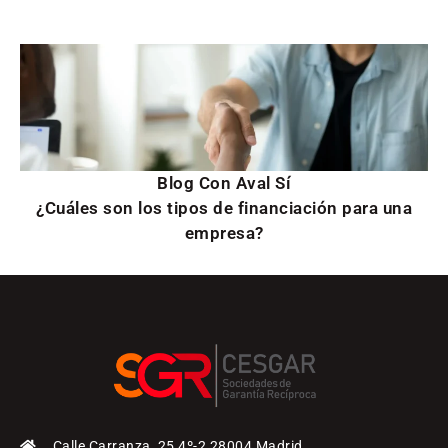
Blog Con Aval Sí
¿Cuáles son los tipos de financiación para una
empresa?
Calle Carranza, 25 4º-2 28004 Madrid