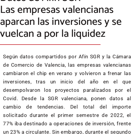
Las empresas valencianas
aparcan las inversiones y se
vuelcan a por la liquidez
Según datos compartidos por Afín SGR y la Cámara
de Comercio de Valencia, las empresas valencianas
cambiaron el chip en verano y volvieron a frenar las
inversiones, tras un inicio del año en el que
desempolvaron los proyectos paralizados por el
Covid. Desde la SGR valenciana, ponen datos al
cambio de tendencias. Del total del importe
solicitado durante el primer semestre de 2022, el
77% iba destinado a operaciones de inversión, frente
un 23% a circulante. Sin embargo, durante el segundo