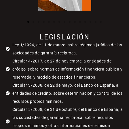
LEGISLACIÓN
Ley 1/1994, de 11 de marzo, sobre régimen jurídico de las
sociedades de garantía recíproca.
Circular 4/2017, de 27 de noviembre, a entidades de
crédito, sobre normas de información financiera pública y
reservada, y modelo de estados financieros.
Circular 3/2008, de 22 de mayo, del Banco de España, a
entidades de crédito, sobre determinación y control de los
recursos propios mínimos.
Circular 5/2008, de 31 de octubre, del Banco de España, a
las sociedades de garantía recíproca, sobre recursos
propios mínimos y otras informaciones de remisión