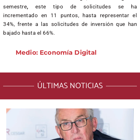
semestre
,
este tipo de solicitudes se ha
incrementado en 11 puntos, hasta representar el
34%, frente a las solicitudes de inversión que han
bajado hasta el 66%.
Medio: Economía Digital
ÚLTIMAS NOTICIAS