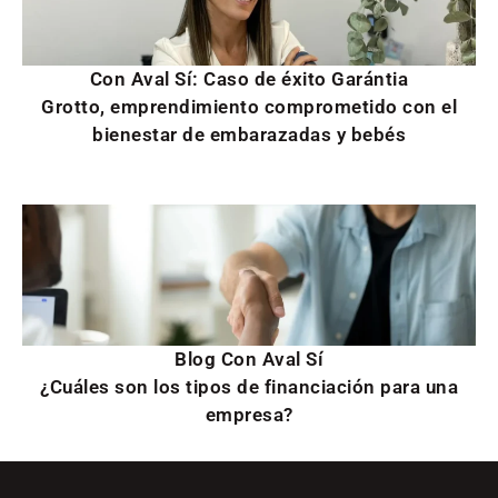
Con Aval Sí: Caso de éxito Garántia
Grotto, emprendimiento comprometido con el
bienestar de embarazadas y bebés
Blog Con Aval Sí
¿Cuáles son los tipos de financiación para una
empresa?