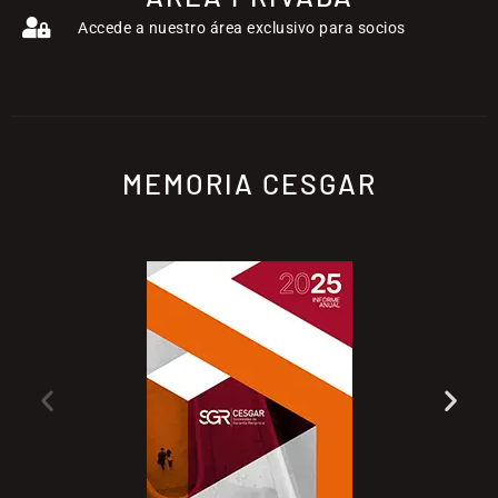
Accede a nuestro área exclusivo para socios
MEMORIA CESGAR