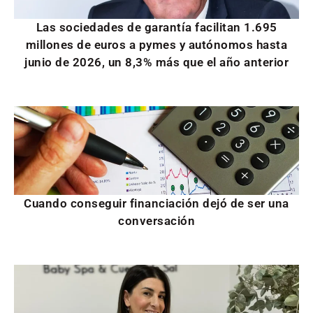
Las sociedades de garantía facilitan 1.695
millones de euros a pymes y autónomos hasta
junio de 2026, un 8,3% más que el año anterior
Cuando conseguir financiación dejó de ser una
conversación