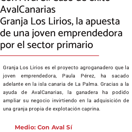
AvalCanarias
Granja Los Lirios, la apuesta
de una joven emprendedora
por el sector primario
Granja Los Lirios es el proyecto agroganadero que la
joven emprendedora, Paula Pérez, ha sacado
adelante en la isla canaria de La Palma. Gracias a la
ayuda de AvalCanarias, la ganadera ha podido
ampliar su negocio invirtiendo en la adquisición de
una granja propia de explotación caprina.
Medio: Con Aval Sí