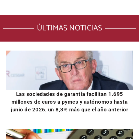
ÚLTIMAS NOTICIAS
Las sociedades de garantía facilitan 1.695
millones de euros a pymes y autónomos hasta
junio de 2026, un 8,3% más que el año anterior