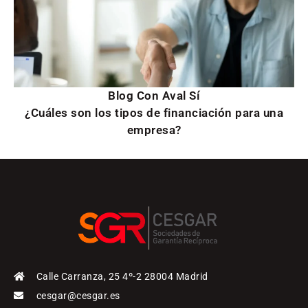
Blog Con Aval Sí
¿Cuáles son los tipos de financiación para una
empresa?
Calle Carranza, 25 4º-2 28004 Madrid
cesgar@cesgar.es