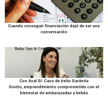
Cuando conseguir financiación dejó de ser una
conversación
Con Aval Sí: Caso de éxito Garántia
Grotto, emprendimiento comprometido con el
bienestar de embarazadas y bebés