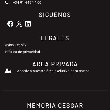
+34 91 445 14 00
SÍGUENOS
LEGALES
Aviso Legal y
Política de privacidad
ÁREA PRIVADA
Accede a nuestro área exclusivo para socios
MEMORIA CESGAR