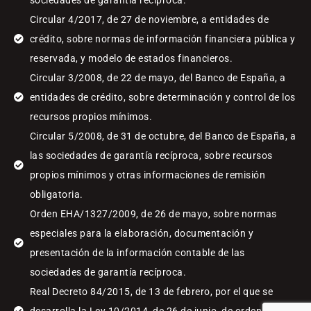
sociedades de garantía recíproca.
Circular 4/2017, de 27 de noviembre, a entidades de
crédito, sobre normas de información financiera pública y
reservada, y modelo de estados financieros.
Circular 3/2008, de 22 de mayo, del Banco de España, a
entidades de crédito, sobre determinación y control de los
recursos propios mínimos.
Circular 5/2008, de 31 de octubre, del Banco de España, a
las sociedades de garantía recíproca, sobre recursos
propios mínimos y otras informaciones de remisión
obligatoria.
Orden EHA/1327/2009, de 26 de mayo, sobre normas
especiales para la elaboración, documentación y
presentación de la información contable de las
sociedades de garantía recíproca.
Real Decreto 84/2015, de 13 de febrero, por el que se