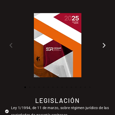
LEGISLACIÓN
Ley 1/1994, de 11 de marzo, sobre régimen jurídico de las