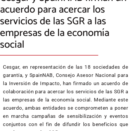
acuerdo para acercar los
servicios de las SGR a las
empresas de la economía
social
Cesgar, en representación de las 18 sociedades de
garantía, y SpainNAB, Consejo Asesor Nacional para
la Inversión de Impacto, han firmado un acuerdo de
colaboración para acercar los servicios de las SGR a
las empresas de la economía social. Mediante este
acuerdo, ambas entidades se comprometen a poner
en marcha campañas de sensibilización y eventos
conjuntos con el fin de difundir los beneficios que