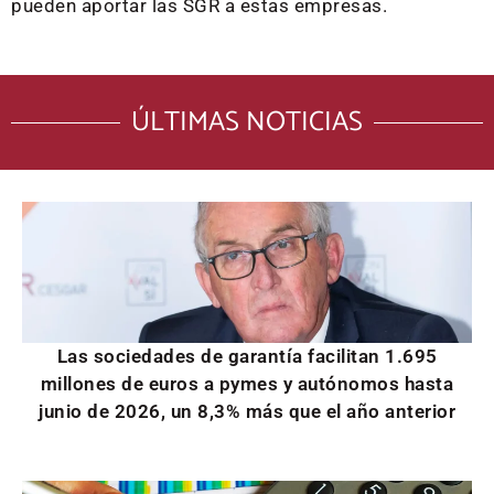
pueden aportar las SGR a estas empresas.
ÚLTIMAS NOTICIAS
Las sociedades de garantía facilitan 1.695
millones de euros a pymes y autónomos hasta
junio de 2026, un 8,3% más que el año anterior