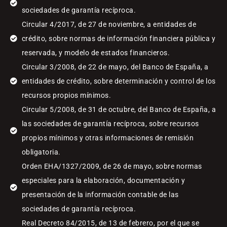
sociedades de garantía recíproca.
Circular 4/2017, de 27 de noviembre, a entidades de
crédito, sobre normas de información financiera pública y
reservada, y modelo de estados financieros.
Circular 3/2008, de 22 de mayo, del Banco de España, a
entidades de crédito, sobre determinación y control de los
recursos propios mínimos.
Circular 5/2008, de 31 de octubre, del Banco de España, a
las sociedades de garantía recíproca, sobre recursos
propios mínimos y otras informaciones de remisión
obligatoria.
Orden EHA/1327/2009, de 26 de mayo, sobre normas
especiales para la elaboración, documentación y
presentación de la información contable de las
sociedades de garantía recíproca.
Real Decreto 84/2015, de 13 de febrero, por el que se