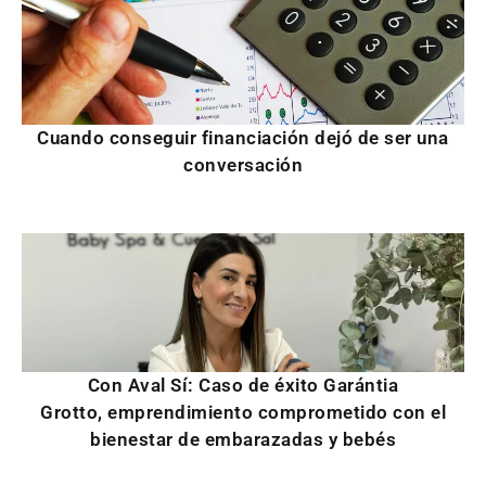
Cuando conseguir financiación dejó de ser una
conversación
Con Aval Sí: Caso de éxito Garántia
Grotto, emprendimiento comprometido con el
bienestar de embarazadas y bebés