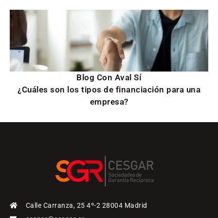
Blog Con Aval Sí
¿Cuáles son los tipos de financiación para una
empresa?
Calle Carranza, 25 4º-2 28004 Madrid