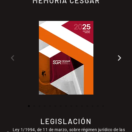
MEMORIA CESGAR
LEGISLACIÓN
Ley 1/1994, de 11 de marzo, sobre régimen jurídico de las