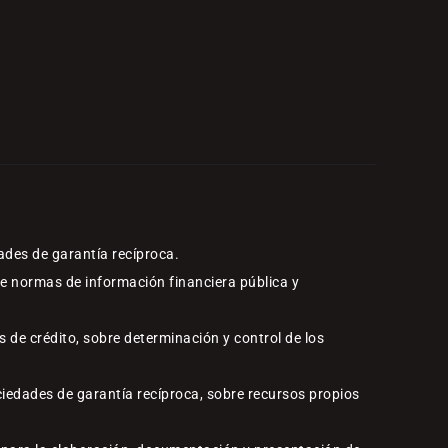
ades de garantía recíproca.
re normas de información financiera pública y
 de crédito, sobre determinación y control de los
ciedades de garantía recíproca, sobre recursos propios