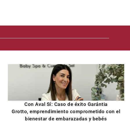
Con Aval Sí: Caso de éxito Garántia
Grotto, emprendimiento comprometido con el
bienestar de embarazadas y bebés