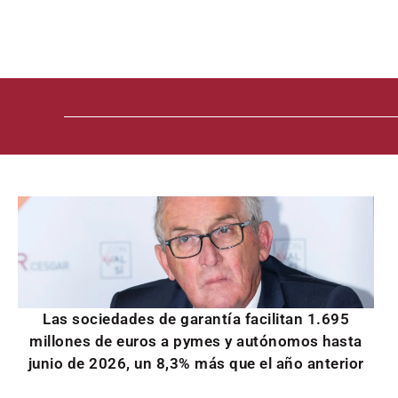
Las sociedades de garantía facilitan 1.695
millones de euros a pymes y autónomos hasta
junio de 2026, un 8,3% más que el año anterior