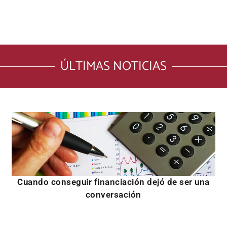
ÚLTIMAS NOTICIAS
Cuando conseguir financiación dejó de ser una
conversación