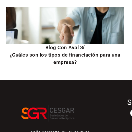
Blog Con Aval Sí
¿Cuáles son los tipos de financiación para una
empresa?