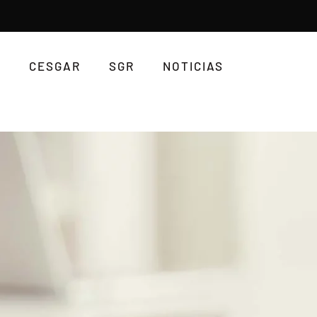
CESGAR
SGR
NOTICIAS