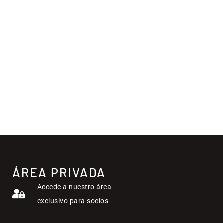
ÁREA PRIVADA
Accede a nuestro área
exclusivo para socios