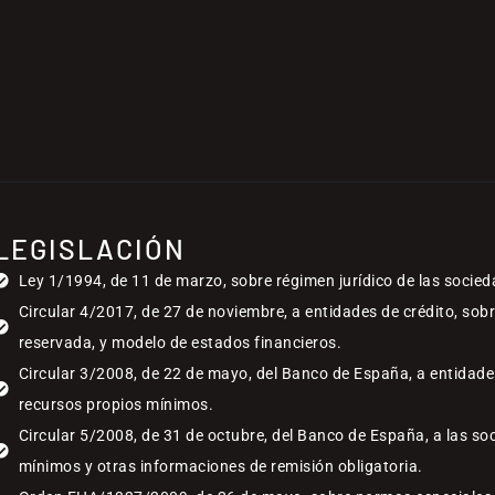
LEGISLACIÓN
Ley 1/1994, de 11 de marzo, sobre régimen jurídico de las socied
Circular 4/2017, de 27 de noviembre, a entidades de crédito, sob
reservada, y modelo de estados financieros.
Circular 3/2008, de 22 de mayo, del Banco de España, a entidades
recursos propios mínimos.
Circular 5/2008, de 31 de octubre, del Banco de España, a las so
mínimos y otras informaciones de remisión obligatoria.