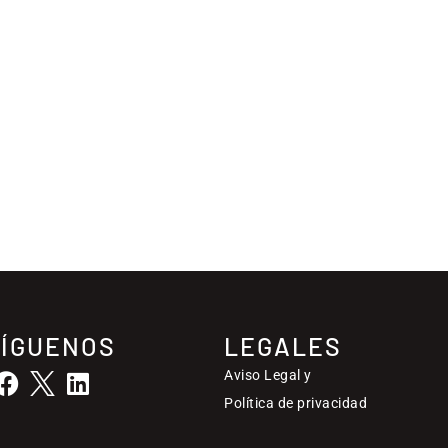
SÍGUENOS
LEGALES
Aviso Legal y
Política de privacidad