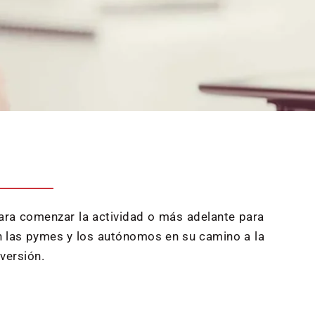
para comenzar la actividad o más adelante para
an las pymes y los autónomos en su camino a la
versión.