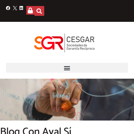
Blog Con Aval Sí