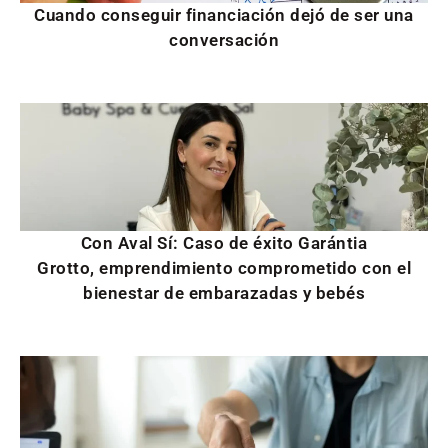
Cuando conseguir financiación dejó de ser una
conversación
Con Aval Sí: Caso de éxito Garántia
Grotto, emprendimiento comprometido con el
bienestar de embarazadas y bebés