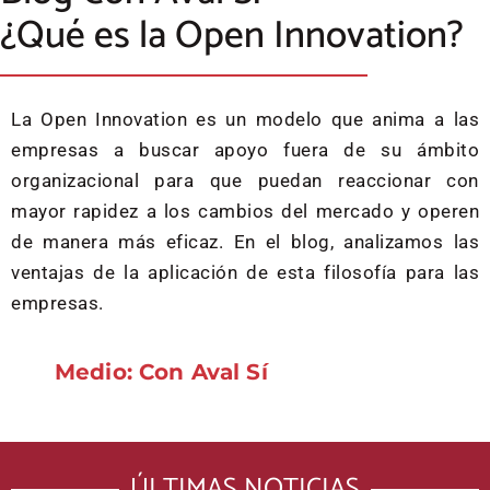
¿Qué es la Open Innovation?
La Open Innovation es un modelo que anima a las
empresas a buscar apoyo fuera de su ámbito
organizacional para que puedan reaccionar con
mayor rapidez a los cambios del mercado y operen
de manera más eficaz. En el blog, analizamos las
ventajas de la aplicación de esta filosofía para las
empresas.
Medio: Con Aval Sí
ÚLTIMAS NOTICIAS