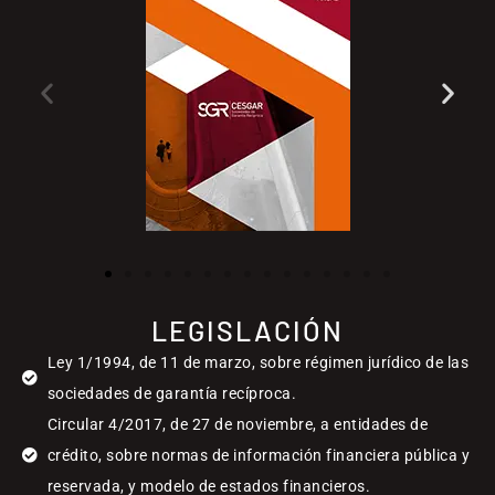
LEGISLACIÓN
Ley 1/1994, de 11 de marzo, sobre régimen jurídico de las
sociedades de garantía recíproca.
Circular 4/2017, de 27 de noviembre, a entidades de
crédito, sobre normas de información financiera pública y
reservada, y modelo de estados financieros.