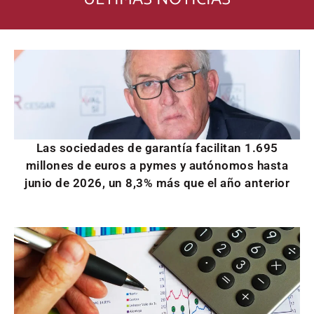
Las sociedades de garantía facilitan 1.695
millones de euros a pymes y autónomos hasta
junio de 2026, un 8,3% más que el año anterior