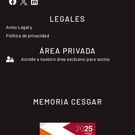
LEGALES
Aviso Legal y
Política de privacidad
ÁREA PRIVADA
Accede a nuestro área exclusivo para socios
MEMORIA CESGAR