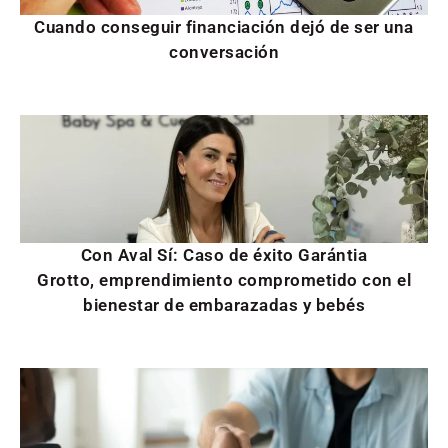
Cuando conseguir financiación dejó de ser una
conversación
Con Aval Sí: Caso de éxito Garántia
Grotto, emprendimiento comprometido con el
bienestar de embarazadas y bebés