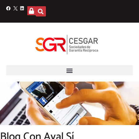
Blog Con Aval Sí