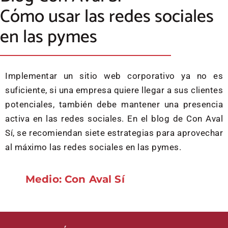
Cómo usar las redes sociales
en las pymes
Implementar un sitio web corporativo ya no es
suficiente, si una empresa quiere llegar a sus clientes
potenciales, también debe mantener una presencia
activa en las redes sociales. En el blog de Con Aval
Sí, se recomiendan siete estrategias para aprovechar
al máximo las redes sociales en las pymes.
Medio: Con Aval Sí