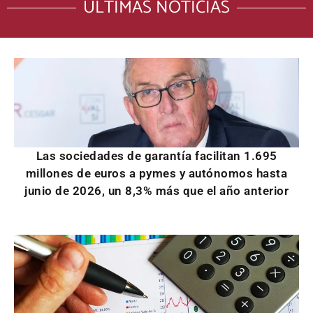
ÚLTIMAS NOTICIAS
Las sociedades de garantía facilitan 1.695
millones de euros a pymes y autónomos hasta
junio de 2026, un 8,3% más que el año anterior