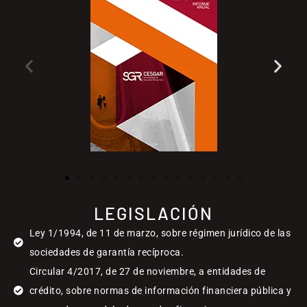
LEGISLACIÓN
Ley 1/1994, de 11 de marzo, sobre régimen jurídico de las
sociedades de garantía recíproca.
Circular 4/2017, de 27 de noviembre, a entidades de
crédito, sobre normas de información financiera pública y