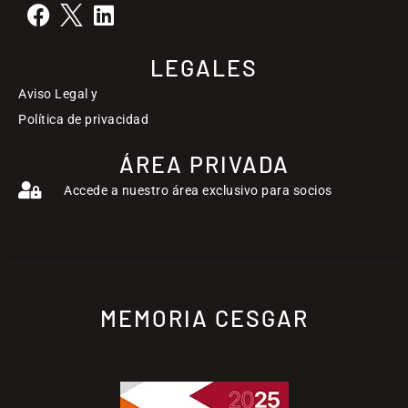
LEGALES
Aviso Legal y
Política de privacidad
ÁREA PRIVADA
Accede a nuestro área exclusivo para socios
MEMORIA CESGAR