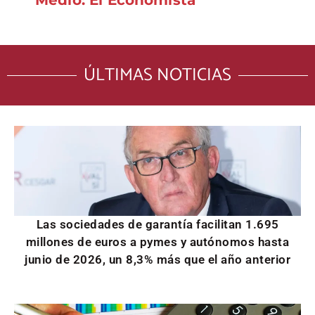
Medio: El Economista
ÚLTIMAS NOTICIAS
Las sociedades de garantía facilitan 1.695
millones de euros a pymes y autónomos hasta
junio de 2026, un 8,3% más que el año anterior