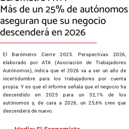
Más de un 25% de autónomos
aseguran que su negocio
descenderá en 2026
El Barómetro Cierre 2025. Perspectivas 2026,
elaborado por ATA (Asociación de Trabajadores
Autónomos), indica que el 2026 va a ser un año de
incertidumbre para los trabajadores por cuenta
propia. Y es que el informe señala que el negocio ha
descendido en 2025 para un 32,1% de los
autónomos y, de cara a 2026, un 25,6% cree que
descenderá de nuevo.