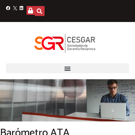
Barómetro ATA