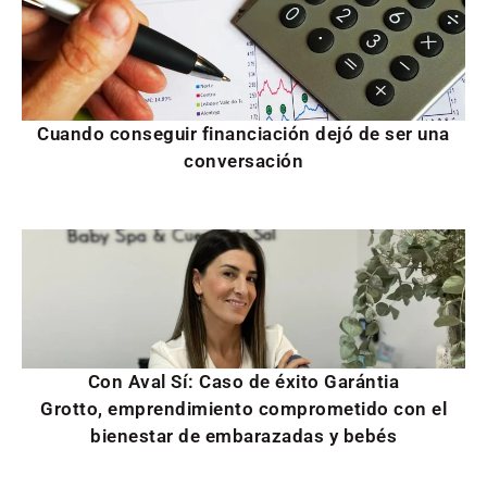
Cuando conseguir financiación dejó de ser una
conversación
Con Aval Sí: Caso de éxito Garántia
Grotto, emprendimiento comprometido con el
bienestar de embarazadas y bebés