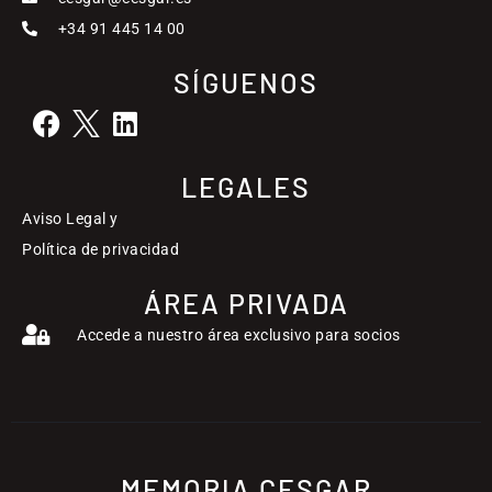
+34 91 445 14 00
SÍGUENOS
LEGALES
Aviso Legal y
Política de privacidad
ÁREA PRIVADA
Accede a nuestro área exclusivo para socios
MEMORIA CESGAR