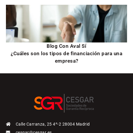
Blog Con Aval Sí
¿Cuáles son los tipos de financiación para una
empresa?
Calle Carranza, 25 4º-2 28004 Madrid
cesgar@cesgar.es