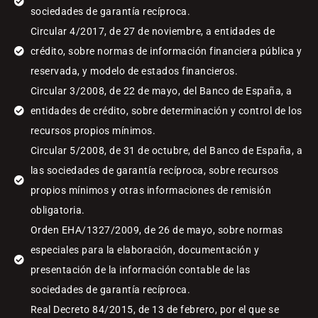
sociedades de garantía recíproca.
Circular 4/2017, de 27 de noviembre, a entidades de
crédito, sobre normas de información financiera pública y
reservada, y modelo de estados financieros.
Circular 3/2008, de 22 de mayo, del Banco de España, a
entidades de crédito, sobre determinación y control de los
recursos propios mínimos.
Circular 5/2008, de 31 de octubre, del Banco de España, a
las sociedades de garantía recíproca, sobre recursos
propios mínimos y otras informaciones de remisión
obligatoria.
Orden EHA/1327/2009, de 26 de mayo, sobre normas
especiales para la elaboración, documentación y
presentación de la información contable de las
sociedades de garantía recíproca.
Real Decreto 84/2015, de 13 de febrero, por el que se