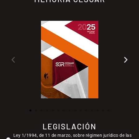
LEGISLACIÓN
Ley 1/1994, de 11 de marzo, sobre régimen jurídico de las