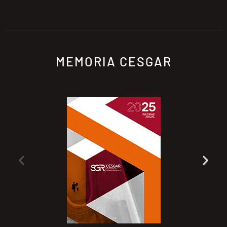
MEMORIA CESGAR