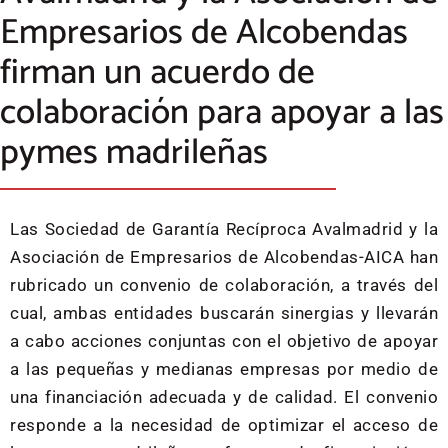
Empresarios de Alcobendas
firman un acuerdo de
colaboración para apoyar a las
pymes madrileñas
Las Sociedad de Garantía Recíproca Avalmadrid y la
Asociación de Empresarios de Alcobendas-AICA han
rubricado un convenio de colaboración, a través del
cual, ambas entidades buscarán sinergias y llevarán
a cabo acciones conjuntas con el objetivo de apoyar
a las pequeñas y medianas empresas por medio de
una financiación adecuada y de calidad. El convenio
responde a la necesidad de optimizar el acceso de