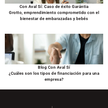
Con Aval Sí: Caso de éxito Garántia
Grotto, emprendimiento comprometido con el
bienestar de embarazadas y bebés
Blog Con Aval Sí
¿Cuáles son los tipos de financiación para una
empresa?