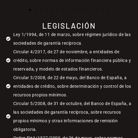
LEGISLACIÓN
Ley 1/1994, de 11 de marzo, sobre régimen jurídico de las
sociedades de garantía recíproca.
Circular 4/2017, de 27 de noviembre, a entidades de
crédito, sobre normas de información financiera pública y
reservada, y modelo de estados financieros.
Circular 3/2008, de 22 de mayo, del Banco de España, a
entidades de crédito, sobre determinación y control de los
recursos propios mínimos.
Circular 5/2008, de 31 de octubre, del Banco de España, a
las sociedades de garantía recíproca, sobre recursos
propios mínimos y otras informaciones de remisión
obligatoria.