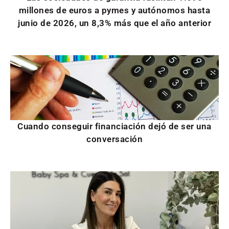
millones de euros a pymes y autónomos hasta
junio de 2026, un 8,3% más que el año anterior
Cuando conseguir financiación dejó de ser una
conversación