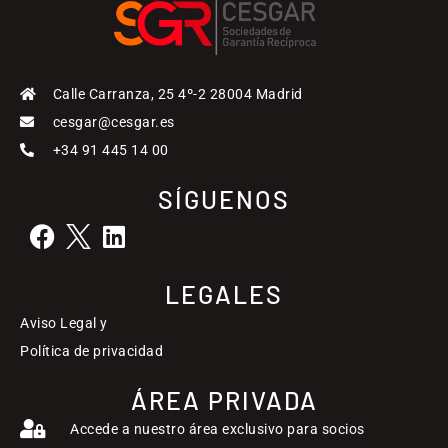
Calle Carranza, 25 4º-2 28004 Madrid
cesgar@cesgar.es
+34 91 445 14 00
SÍGUENOS
LEGALES
Aviso Legal y
Política de privacidad
ÁREA PRIVADA
Accede a nuestro área exclusivo para socios