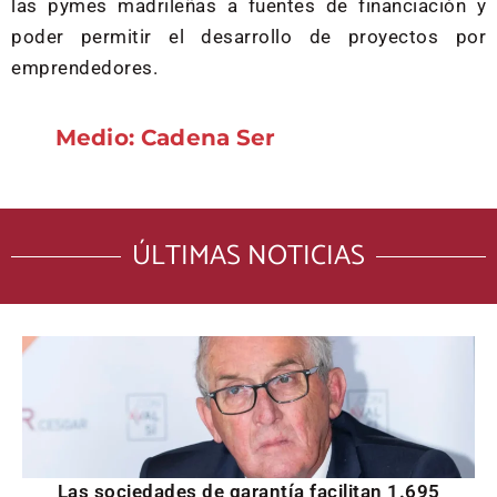
las pymes madrileñas a fuentes de financiación y
poder permitir el desarrollo de proyectos por
emprendedores.
Medio: Cadena Ser
ÚLTIMAS NOTICIAS
Las sociedades de garantía facilitan 1.695