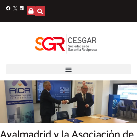
Avalmadrid y la Asociación de