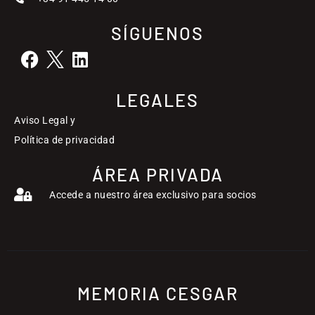
SÍGUENOS
LEGALES
Aviso Legal y
Política de privacidad
ÁREA PRIVADA
Accede a nuestro área exclusivo para socios
MEMORIA CESGAR