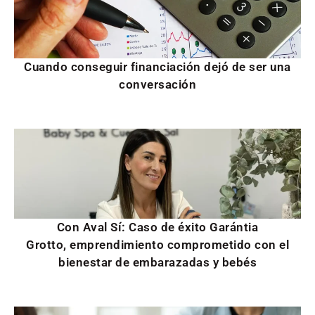
Cuando conseguir financiación dejó de ser una
conversación
Con Aval Sí: Caso de éxito Garántia
Grotto, emprendimiento comprometido con el
bienestar de embarazadas y bebés