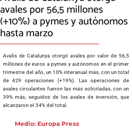
avales por 56,5 millones
(+10%) a pymes y autónomos
hasta marzo
Avalis de Catalunya otorgó avales por valor de 56,5
millones de euros a pymes y autónomos en el primer
trimestre del año, un 10% interanual más, con un total
de 429 operaciones (+19%). Las operaciones de
avales circulantes fueron las más solicitadas, con un
39% más, seguidos de los avales de inversión, que
alcanzaron el 34% del total.
Medio: Europa Press