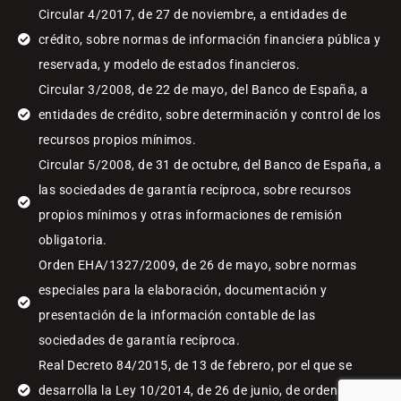
Circular 4/2017, de 27 de noviembre, a entidades de
crédito, sobre normas de información financiera pública y
reservada, y modelo de estados financieros.
Circular 3/2008, de 22 de mayo, del Banco de España, a
entidades de crédito, sobre determinación y control de los
recursos propios mínimos.
Circular 5/2008, de 31 de octubre, del Banco de España, a
las sociedades de garantía recíproca, sobre recursos
propios mínimos y otras informaciones de remisión
obligatoria.
Orden EHA/1327/2009, de 26 de mayo, sobre normas
especiales para la elaboración, documentación y
presentación de la información contable de las
sociedades de garantía recíproca.
Real Decreto 84/2015, de 13 de febrero, por el que se
desarrolla la Ley 10/2014, de 26 de junio, de ordenación,