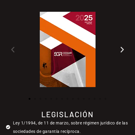
LEGISLACIÓN
Ley 1/1994, de 11 de marzo, sobre régimen jurídico de las
sociedades de garantía recíproca.