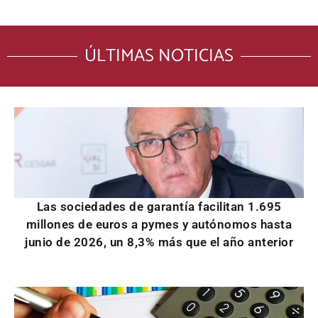
ÚLTIMAS NOTICIAS
Las sociedades de garantía facilitan 1.695
millones de euros a pymes y autónomos hasta
junio de 2026, un 8,3% más que el año anterior