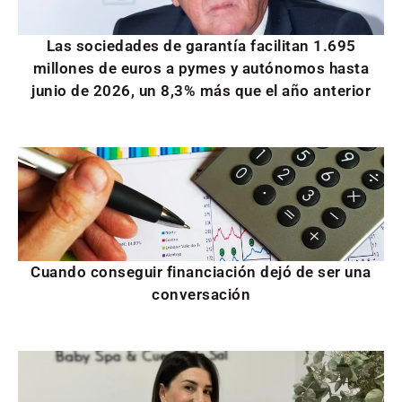
Las sociedades de garantía facilitan 1.695
millones de euros a pymes y autónomos hasta
junio de 2026, un 8,3% más que el año anterior
Cuando conseguir financiación dejó de ser una
conversación