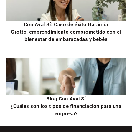
Con Aval Sí: Caso de éxito Garántia
Grotto, emprendimiento comprometido con el
bienestar de embarazadas y bebés
Blog Con Aval Sí
¿Cuáles son los tipos de financiación para una
empresa?