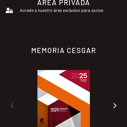
ÁREA PRIVADA
Accede a nuestro área exclusivo para socios
MEMORIA CESGAR