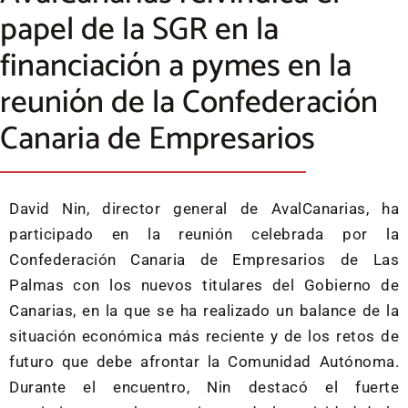
papel de la SGR en la
financiación a pymes en la
reunión de la Confederación
Canaria de Empresarios
David Nin, director general de AvalCanarias, ha
participado en la reunión celebrada por la
Confederación Canaria de Empresarios de Las
Palmas con los nuevos titulares del Gobierno de
Canarias, en la que se ha realizado un balance de la
situación económica más reciente y de los retos de
futuro que debe afrontar la Comunidad Autónoma.
Durante el encuentro, Nin destacó el fuerte