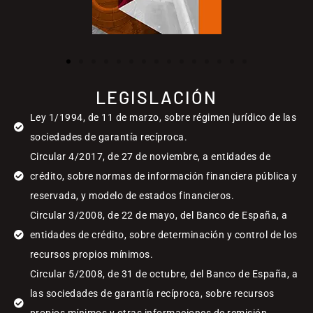
LEGISLACIÓN
Ley 1/1994, de 11 de marzo, sobre régimen jurídico de las
sociedades de garantía recíproca.
Circular 4/2017, de 27 de noviembre, a entidades de
crédito, sobre normas de información financiera pública y
reservada, y modelo de estados financieros.
Circular 3/2008, de 22 de mayo, del Banco de España, a
entidades de crédito, sobre determinación y control de los
recursos propios mínimos.
Circular 5/2008, de 31 de octubre, del Banco de España, a
las sociedades de garantía recíproca, sobre recursos