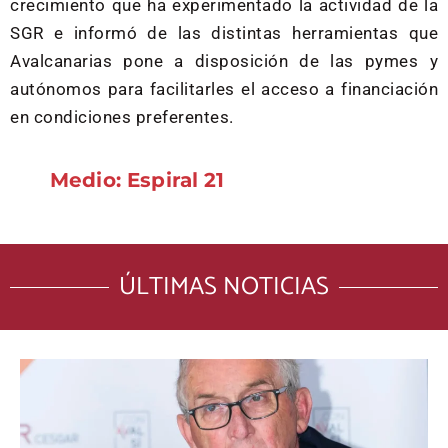
crecimiento que ha experimentado la actividad de la
SGR e informó de las distintas herramientas que
Avalcanarias pone a disposición de las pymes y
autónomos para facilitarles el acceso a financiación
en condiciones preferentes.
Medio: Espiral 21
ÚLTIMAS NOTICIAS