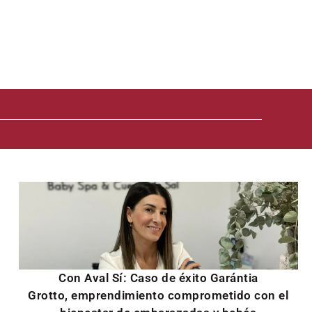
Con Aval Sí: Caso de éxito Garántia
Grotto, emprendimiento comprometido con el