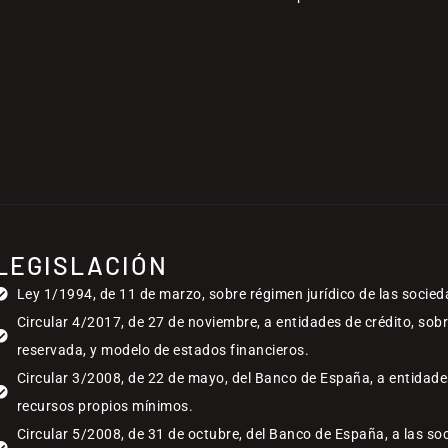
LEGISLACIÓN
Ley 1/1994, de 11 de marzo, sobre régimen jurídico de las socied
Circular 4/2017, de 27 de noviembre, a entidades de crédito, sob
reservada, y modelo de estados financieros.
Circular 3/2008, de 22 de mayo, del Banco de España, a entidades
recursos propios mínimos.
Circular 5/2008, de 31 de octubre, del Banco de España, a las so