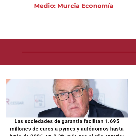
Medio: Murcia Economía
Las sociedades de garantía facilitan 1.695
millones de euros a pymes y autónomos hasta