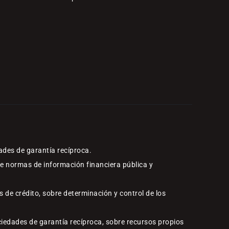
ades de garantía recíproca.
re normas de información financiera pública y
 de crédito, sobre determinación y control de los
ciedades de garantía recíproca, sobre recursos propios