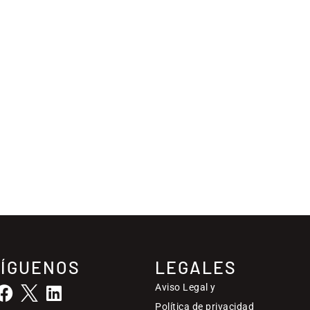
SÍGUENOS
LEGALES
Aviso Legal y
Política de privacidad