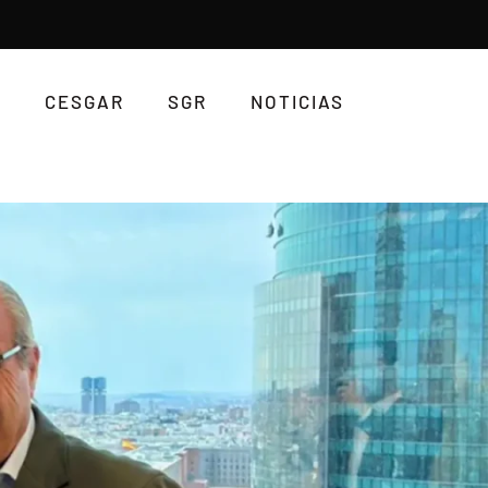
CESGAR
SGR
NOTICIAS