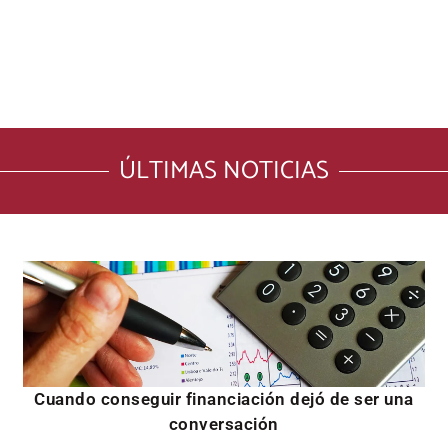
ÚLTIMAS NOTICIAS
Cuando conseguir financiación dejó de ser una
conversación