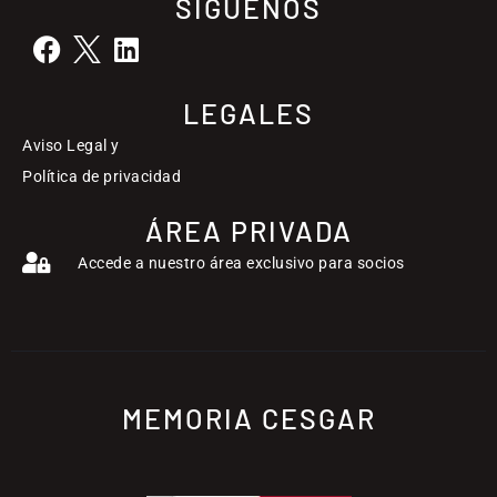
SÍGUENOS
LEGALES
Aviso Legal y
Política de privacidad
ÁREA PRIVADA
Accede a nuestro área exclusivo para socios
MEMORIA CESGAR