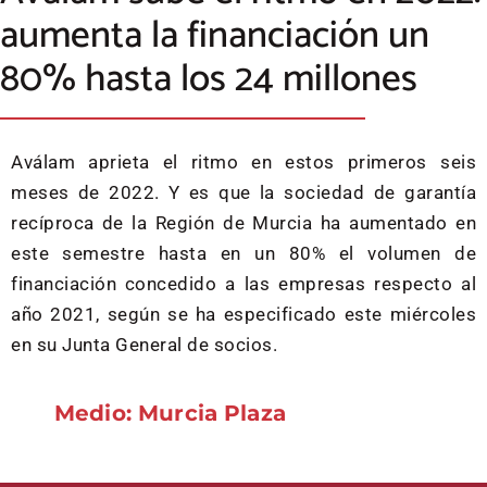
aumenta la financiación un
80% hasta los 24 millones
Aválam aprieta el ritmo en estos primeros seis
meses de 2022. Y es que la sociedad de garantía
recíproca de la Región de Murcia ha aumentado en
este semestre hasta en un 80% el volumen de
financiación concedido a las empresas respecto al
año 2021, según se ha especificado este miércoles
en su Junta General de socios.
Medio: Murcia Plaza