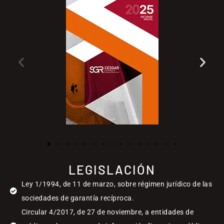
LEGISLACIÓN
Ley 1/1994, de 11 de marzo, sobre régimen jurídico de las
sociedades de garantía recíproca.
Circular 4/2017, de 27 de noviembre, a entidades de