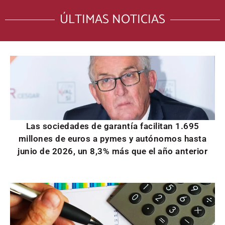
ÚLTIMAS NOTICIAS
Las sociedades de garantía facilitan 1.695
millones de euros a pymes y autónomos hasta
junio de 2026, un 8,3% más que el año anterior