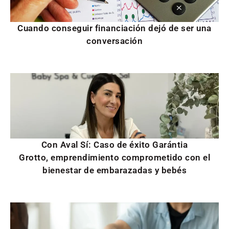
Cuando conseguir financiación dejó de ser una
conversación
Con Aval Sí: Caso de éxito Garántia
Grotto, emprendimiento comprometido con el
bienestar de embarazadas y bebés