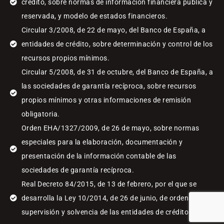
crédito, sobre normas de información financiera pública y
reservada, y modelo de estados financieros.
Circular 3/2008, de 22 de mayo, del Banco de España, a
entidades de crédito, sobre determinación y control de los
recursos propios mínimos.
Circular 5/2008, de 31 de octubre, del Banco de España, a
las sociedades de garantía recíproca, sobre recursos
propios mínimos y otras informaciones de remisión
obligatoria.
Orden EHA/1327/2009, de 26 de mayo, sobre normas
especiales para la elaboración, documentación y
presentación de la información contable de las
sociedades de garantía recíproca.
Real Decreto 84/2015, de 13 de febrero, por el que se
desarrolla la Ley 10/2014, de 26 de junio, de ordenación,
supervisión y solvencia de las entidades de crédito.