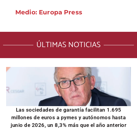
Medio: Europa Press
ÚLTIMAS NOTICIAS
Las sociedades de garantía facilitan 1.695
millones de euros a pymes y autónomos hasta
junio de 2026, un 8,3% más que el año anterior