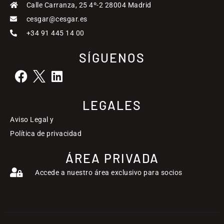
Calle Carranza, 25 4º-2 28004 Madrid
cesgar@cesgar.es
+34 91 445 14 00
SÍGUENOS
LEGALES
Aviso Legal y
Política de privacidad
ÁREA PRIVADA
Accede a nuestro área exclusivo para socios