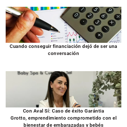
Cuando conseguir financiación dejó de ser una
conversación
Con Aval Sí: Caso de éxito Garántia
Grotto, emprendimiento comprometido con el
bienestar de embarazadas y bebés