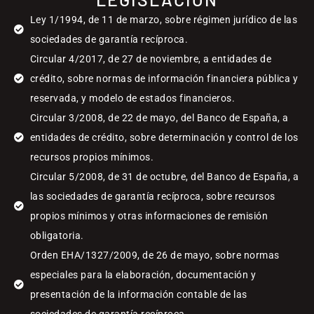
Ley 1/1994, de 11 de marzo, sobre régimen jurídico de las
sociedades de garantía recíproca.
Circular 4/2017, de 27 de noviembre, a entidades de
crédito, sobre normas de información financiera pública y
reservada, y modelo de estados financieros.
Circular 3/2008, de 22 de mayo, del Banco de España, a
entidades de crédito, sobre determinación y control de los
recursos propios mínimos.
Circular 5/2008, de 31 de octubre, del Banco de España, a
las sociedades de garantía recíproca, sobre recursos
propios mínimos y otras informaciones de remisión
obligatoria.
Orden EHA/1327/2009, de 26 de mayo, sobre normas
especiales para la elaboración, documentación y
presentación de la información contable de las