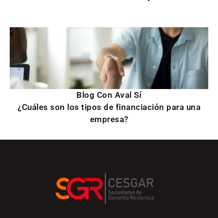
Blog Con Aval Sí
¿Cuáles son los tipos de financiación para una
empresa?