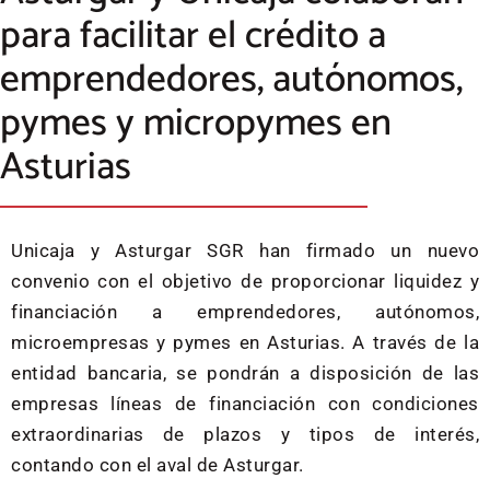
para facilitar el crédito a
emprendedores, autónomos,
pymes y micropymes en
Asturias
Unicaja y Asturgar SGR han firmado un nuevo
convenio con el objetivo de proporcionar liquidez y
financiación a emprendedores, autónomos,
microempresas y pymes en Asturias. A través de la
entidad bancaria, se pondrán a disposición de las
empresas líneas de financiación con condiciones
extraordinarias de plazos y tipos de interés,
contando con el aval de Asturgar.