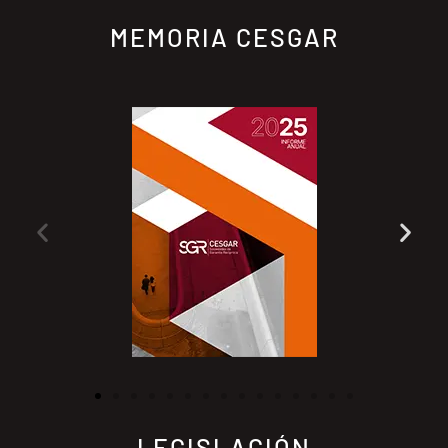
MEMORIA CESGAR
LEGISLACIÓN