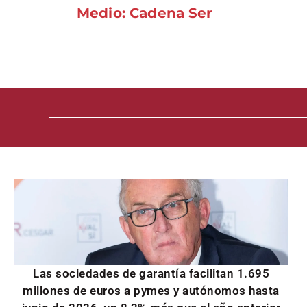
Medio: Cadena Ser
Las sociedades de garantía facilitan 1.695
millones de euros a pymes y autónomos hasta