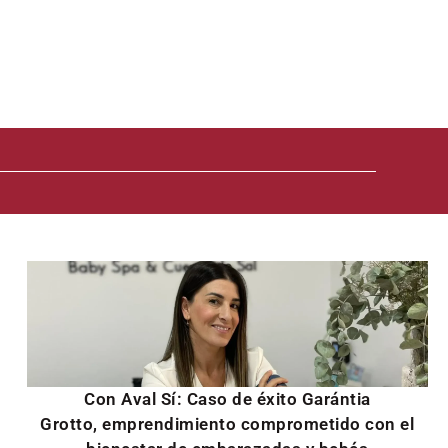
Con Aval Sí: Caso de éxito Garántia
Grotto, emprendimiento comprometido con el