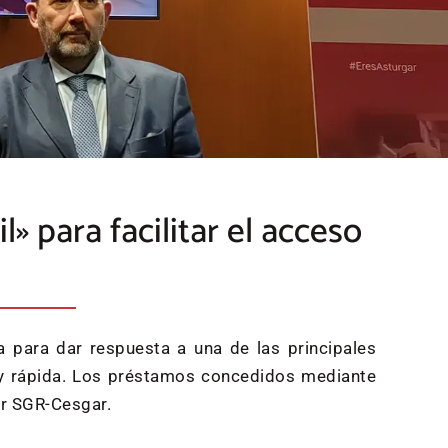
 para facilitar el acceso
 para dar respuesta a una de las principales
il y rápida. Los préstamos concedidos mediante
or SGR-Cesgar.