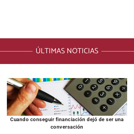
ÚLTIMAS NOTICIAS
Cuando conseguir financiación dejó de ser una
conversación