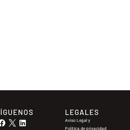
SÍGUENOS
LEGALES
Aviso Legal y
Política de privacidad