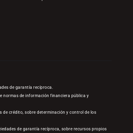
ades de garantía recíproca.
re normas de información financiera pública y
 de crédito, sobre determinación y control de los
ciedades de garantía recíproca, sobre recursos propios