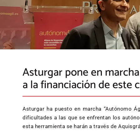
Asturgar pone en marcha l
a la financiación de este 
Asturgar ha puesto en marcha “Autónomo Ágil
dificultades a las que se enfrentan los autón
esta herramienta se harán a través de Aquisgr