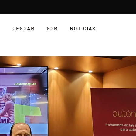
CESGAR
SGR
NOTICIAS