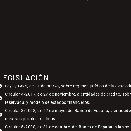
LEGISLACIÓN
Ley 1/1994, de 11 de marzo, sobre régimen jurídico de las socied
Circular 4/2017, de 27 de noviembre, a entidades de crédito, sob
reservada, y modelo de estados financieros.
Circular 3/2008, de 22 de mayo, del Banco de España, a entidades
recursos propios mínimos.
Circular 5/2008, de 31 de octubre, del Banco de España, a las so