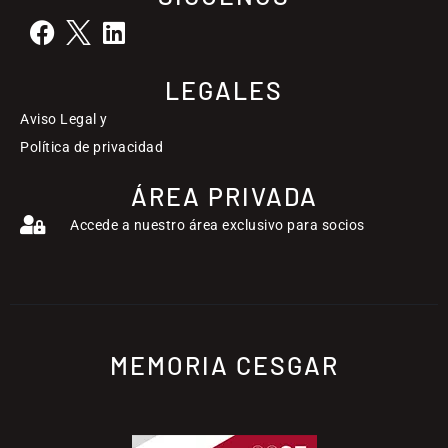
LEGALES
Aviso Legal y
Política de privacidad
ÁREA PRIVADA
Accede a nuestro área exclusivo para socios
MEMORIA CESGAR