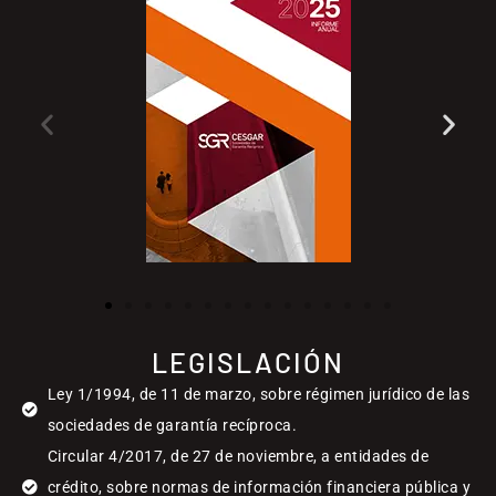
LEGISLACIÓN
Ley 1/1994, de 11 de marzo, sobre régimen jurídico de las
sociedades de garantía recíproca.
Circular 4/2017, de 27 de noviembre, a entidades de
crédito, sobre normas de información financiera pública y