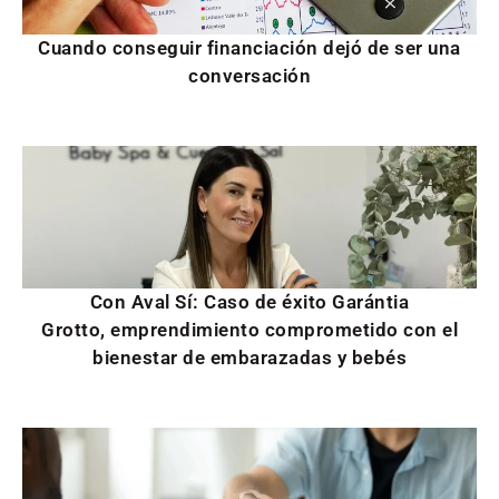
Cuando conseguir financiación dejó de ser una
conversación
Con Aval Sí: Caso de éxito Garántia
Grotto, emprendimiento comprometido con el
bienestar de embarazadas y bebés