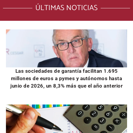
ÚLTIMAS NOTICIAS
Las sociedades de garantía facilitan 1.695
millones de euros a pymes y autónomos hasta
junio de 2026, un 8,3% más que el año anterior