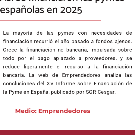
españolas en 2025
La mayoría de las pymes con necesidades de
financiación recurrió el año pasado a fondos ajenos.
Crece la financiación no bancaria, impulsada sobre
todo por el pago aplazado a proveedores, y se
reduce ligeramente el recurso a la financiación
bancaria. La web de Emprendedores analiza las
conclusiones del XV Informe sobre Financiación de
la Pyme en España, publicado por SGR-Cesgar.
Medio: Emprendedores