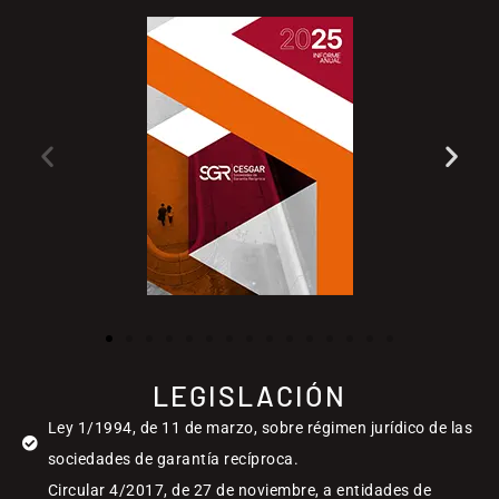
LEGISLACIÓN
Ley 1/1994, de 11 de marzo, sobre régimen jurídico de las
sociedades de garantía recíproca.
Circular 4/2017, de 27 de noviembre, a entidades de