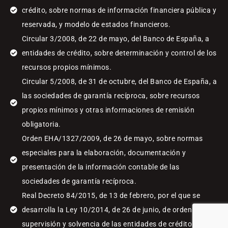
crédito, sobre normas de información financiera pública y
reservada, y modelo de estados financieros.
Circular 3/2008, de 22 de mayo, del Banco de España, a
entidades de crédito, sobre determinación y control de los
recursos propios mínimos.
Circular 5/2008, de 31 de octubre, del Banco de España, a
las sociedades de garantía recíproca, sobre recursos
propios mínimos y otras informaciones de remisión
obligatoria.
Orden EHA/1327/2009, de 26 de mayo, sobre normas
especiales para la elaboración, documentación y
presentación de la información contable de las
sociedades de garantía recíproca.
Real Decreto 84/2015, de 13 de febrero, por el que se
desarrolla la Ley 10/2014, de 26 de junio, de ordenación,
supervisión y solvencia de las entidades de crédito.