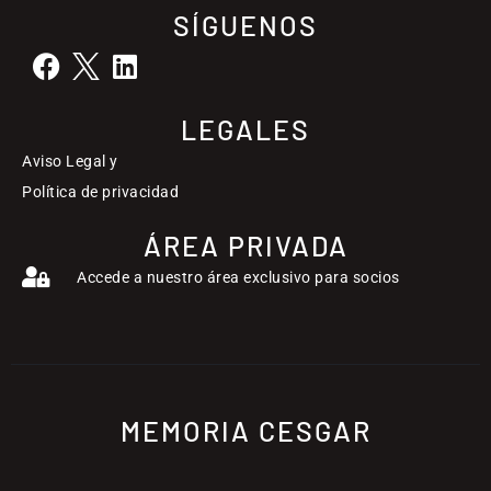
SÍGUENOS
LEGALES
Aviso Legal y
Política de privacidad
ÁREA PRIVADA
Accede a nuestro área exclusivo para socios
MEMORIA CESGAR