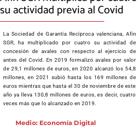
su actividad previa al Covid
La Sociedad de Garantía Recíproca valenciana, Afin
SGR, ha multiplicado por cuatro su actividad de
concesión de avales con respecto al ejercicio de
antes del Covid. En 2019 formalizó avales por valor
de 29,1 millones de euros, en 2020 alcanzó los 54,8
millones, en 2021 subió hasta los 169 millones de
euros mientras que hasta el 30 de noviembre de este
año ya lleva 130,8 millones de euros, es decir, cuatro
veces más que lo alcanzado en 2019.
Medio: Economía Digital