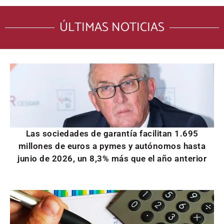
ÚLTIMAS NOTICIAS
Las sociedades de garantía facilitan 1.695
millones de euros a pymes y autónomos hasta
junio de 2026, un 8,3% más que el año anterior